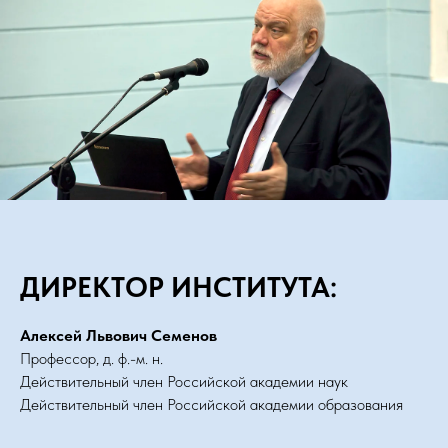
ДИРЕКТОР ИНСТИТУТА:
Алексей Львович Семенов
Профессор, д. ф.-м. н.
Действительный член Российской академии наук
Действительный член Российской академии образования