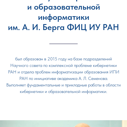
и образовательной
информатики
им. А. И. Берга ФИЦ ИУ РАН
был образован в 2015 году на базе подразделений
Научного совета по комплексной проблеме кибернетики
РАН и отдела проблем информатизации образования ИПИ
РАН по инициативе академика А. Л. Семенова.
Выполняет фундаментальные и прикладные работы в области
кибернетики и образовательной информатики.